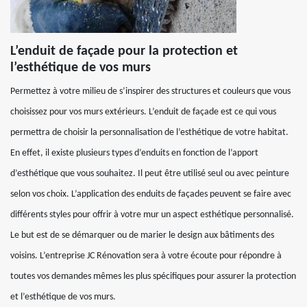
L’enduit de façade pour la protection et
l’esthétique de vos murs
Permettez à votre milieu de s’inspirer des structures et couleurs que vous
choisissez pour vos murs extérieurs. L’enduit de façade est ce qui vous
permettra de choisir la personnalisation de l’esthétique de votre habitat.
En effet, il existe plusieurs types d’enduits en fonction de l’apport
d’esthétique que vous souhaitez. Il peut être utilisé seul ou avec peinture
selon vos choix. L’application des enduits de façades peuvent se faire avec
différents styles pour offrir à votre mur un aspect esthétique personnalisé.
Le but est de se démarquer ou de marier le design aux bâtiments des
voisins. L’entreprise JC Rénovation sera à votre écoute pour répondre à
toutes vos demandes mêmes les plus spécifiques pour assurer la protection
et l’esthétique de vos murs.