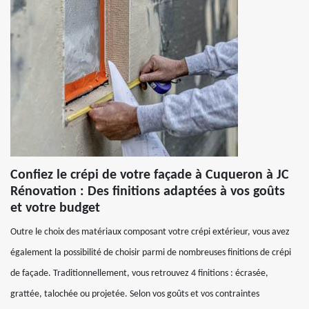
Confiez le crépi de votre façade à Cuqueron à JC
Rénovation : Des finitions adaptées à vos goûts
et votre budget
Outre le choix des matériaux composant votre crépi extérieur, vous avez
également la possibilité de choisir parmi de nombreuses finitions de crépi
de façade. Traditionnellement, vous retrouvez 4 finitions : écrasée,
grattée, talochée ou projetée. Selon vos goûts et vos contraintes