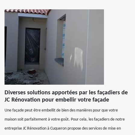
Diverses solutions apportées par les façadiers de
JC Rénovation pour embellir votre façade
Une façade peut être embellit de bien des manières pour que votre
maison soit parfaitement à votre goût. Pour cela, les façadiers de notre
entreprise JC Rénovation à Cuqueron propose des services de mise en