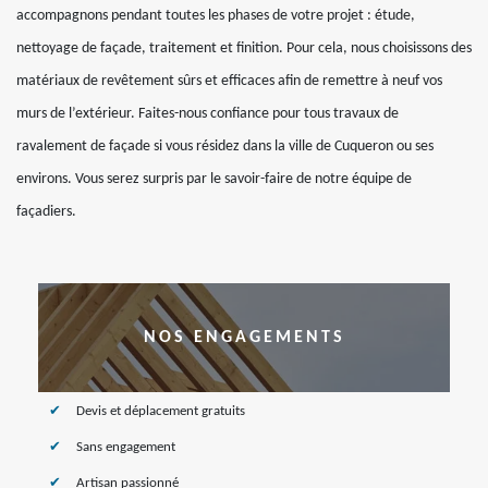
accompagnons pendant toutes les phases de votre projet : étude,
nettoyage de façade, traitement et finition. Pour cela, nous choisissons des
matériaux de revêtement sûrs et efficaces afin de remettre à neuf vos
murs de l’extérieur. Faites-nous confiance pour tous travaux de
ravalement de façade si vous résidez dans la ville de Cuqueron ou ses
environs. Vous serez surpris par le savoir-faire de notre équipe de
façadiers.
NOS ENGAGEMENTS
Devis et déplacement gratuits
Sans engagement
Artisan passionné