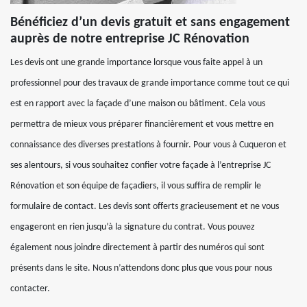
Bénéficiez d’un devis gratuit et sans engagement
auprès de notre entreprise JC Rénovation
Les devis ont une grande importance lorsque vous faite appel à un
professionnel pour des travaux de grande importance comme tout ce qui
est en rapport avec la façade d’une maison ou bâtiment. Cela vous
permettra de mieux vous préparer financièrement et vous mettre en
connaissance des diverses prestations à fournir. Pour vous à Cuqueron et
ses alentours, si vous souhaitez confier votre façade à l’entreprise JC
Rénovation et son équipe de façadiers, il vous suffira de remplir le
formulaire de contact. Les devis sont offerts gracieusement et ne vous
engageront en rien jusqu’à la signature du contrat. Vous pouvez
également nous joindre directement à partir des numéros qui sont
présents dans le site. Nous n’attendons donc plus que vous pour nous
contacter.