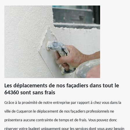
Les déplacements de nos façadiers dans tout le
64360 sont sans frais
Grâce à la proximité de notre entreprise par rapport à chez vous dans la
ville de Cuqueron le déplacement de nos façadiers professionnels ne
présentera aucune contrainte de temps et de frais. Vous pouvez donc
réserver votre budget uniquement pour les services dont vous avez besoin