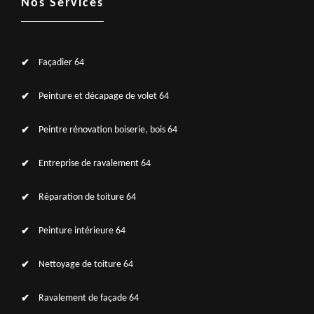
Nos Services
Façadier 64
Peinture et décapage de volet 64
Peintre rénovation boiserie, bois 64
Entreprise de ravalement 64
Réparation de toiture 64
Peinture intérieure 64
Nettoyage de toiture 64
Ravalement de façade 64