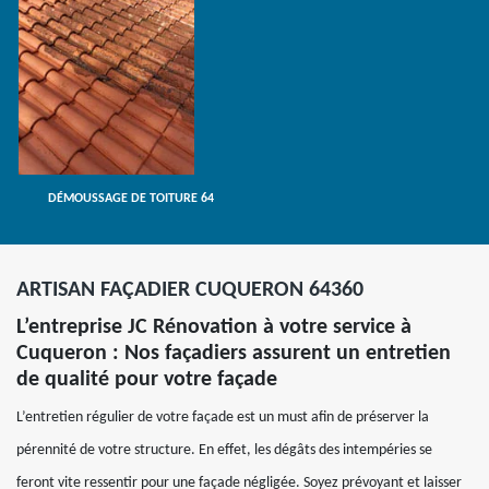
DÉMOUSSAGE DE TOITURE 64
ARTISAN FAÇADIER CUQUERON 64360
L’entreprise JC Rénovation à votre service à
Cuqueron : Nos façadiers assurent un entretien
de qualité pour votre façade
L’entretien régulier de votre façade est un must afin de préserver la
pérennité de votre structure. En effet, les dégâts des intempéries se
feront vite ressentir pour une façade négligée. Soyez prévoyant et laisser