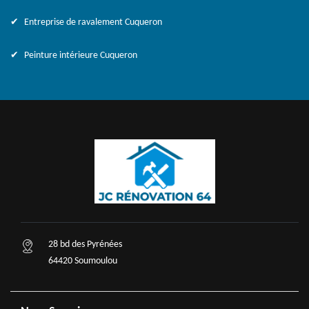
Entreprise de ravalement Cuqueron
Peinture intérieure Cuqueron
28 bd des Pyrénées
64420 Soumoulou