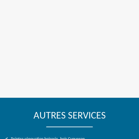
AUTRES SERVICES