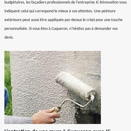
budgétaires, les façadiers professionnels de l’entreprise JC Rénovation vous
indiquent celui qui correspond le mieux à vos attentes. Une peinture
extérieure peut aussi être appliquée par-dessus le crépi pour une touche
personnalisée. Si vous êtes à Cuqueron, n’hésitez pas à demander vos
devis.