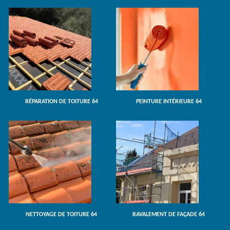
RÉPARATION DE TOITURE 64
PEINTURE INTÉRIEURE 64
NETTOYAGE DE TOITURE 64
RAVALEMENT DE FAÇADE 64