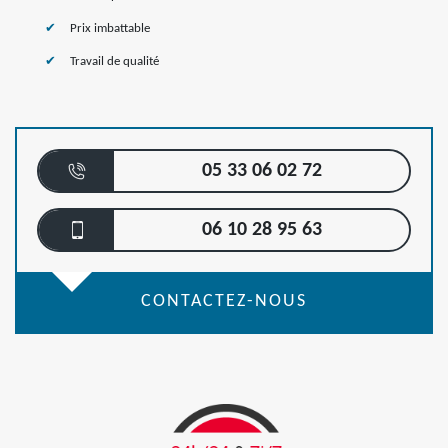
Prix imbattable
Travail de qualité
05 33 06 02 72
06 10 28 95 63
CONTACTEZ-NOUS