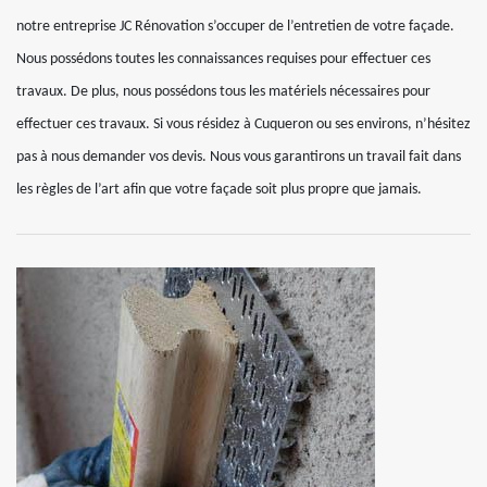
notre entreprise JC Rénovation s’occuper de l’entretien de votre façade.
Nous possédons toutes les connaissances requises pour effectuer ces
travaux. De plus, nous possédons tous les matériels nécessaires pour
effectuer ces travaux. Si vous résidez à Cuqueron ou ses environs, n’hésitez
pas à nous demander vos devis. Nous vous garantirons un travail fait dans
les règles de l’art afin que votre façade soit plus propre que jamais.