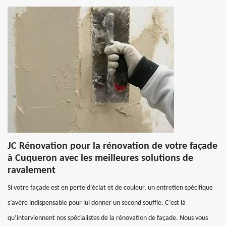
JC Rénovation pour la rénovation de votre façade
à Cuqueron avec les meilleures solutions de
ravalement
Si votre façade est en perte d’éclat et de couleur, un entretien spécifique
s’avère indispensable pour lui donner un second souffle. C’est là
qu’interviennent nos spécialistes de la rénovation de façade. Nous vous