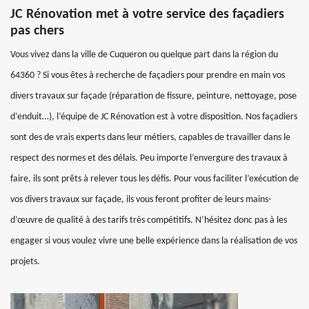
JC Rénovation met à votre service des façadiers
pas chers
Vous vivez dans la ville de Cuqueron ou quelque part dans la région du
64360 ? Si vous êtes à recherche de façadiers pour prendre en main vos
divers travaux sur façade (réparation de fissure, peinture, nettoyage, pose
d’enduit…), l’équipe de JC Rénovation est à votre disposition. Nos façadiers
sont des de vrais experts dans leur métiers, capables de travailler dans le
respect des normes et des délais. Peu importe l’envergure des travaux à
faire, ils sont prêts à relever tous les défis. Pour vous faciliter l’exécution de
vos divers travaux sur façade, ils vous feront profiter de leurs mains-
d’œuvre de qualité à des tarifs très compétitifs. N’hésitez donc pas à les
engager si vous voulez vivre une belle expérience dans la réalisation de vos
projets.