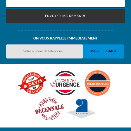
ON VOUS RAPPELLE IMMEDIATEMENT