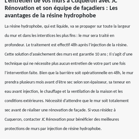
L’entretien de vos murs à Cuqueron avec JC
Rénovation et son équipe de façadiers : Les
avantages de la résine hydrophobe
La résine hydrophobe, qui est liquide, va se propager sur toute la largeur
du mur et dans les interstices les plus fins : le mur sera traité en
profondeur. Le traitement est effectif 48h après l’injection de la résine.
Cette solution d’assèchement des murs est garantie 10 ans ; Il s’agit d’une
technique qui ne nécessite plus aucun entretien de votre part une fois
l’intervention faite. Bien que la barrière soit opérationnelle en 48h, le mur
prendra plusieurs mois avant d’être sec selon son épaisseur, sa teneur en
eau avant injection, le chauffage et la ventilation de la maison et les
conditions extérieures. Nécessité d’attendre que le mur soit totalement
sec avant de réaliser une rénovation de façade. Si vous résidez à
Cuqueron, contacter JC Rénovation pour bénéficier des meilleures
protections de murs par injection de résine hydrophobe.