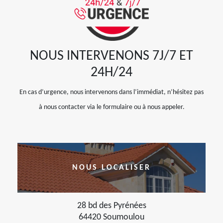
NOUS INTERVENONS 7J/7 ET
24H/24
En cas d’urgence, nous intervenons dans l’immédiat, n’hésitez pas
à nous contacter via le formulaire ou à nous appeler.
NOUS LOCALISER
28 bd des Pyrénées
64420 Soumoulou