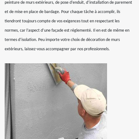
peinture de murs extérieurs, de pose d’enduit, d’installation de parement
et de mise en place de bardage. Pour chaque tâche à accomplir, ils
tiendront toujours compte de vos exigences tout en respectant les
normes, car l’aspect d’une façade est réglementé. Il en est de même en
termes d’isolation. Peu importe votre choix de décoration de murs
extérieurs, laissez-vous accompagner par nos professionnels.