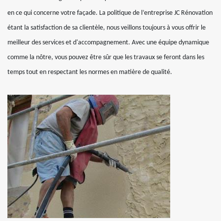
en ce qui concerne votre façade. La politique de l’entreprise JC Rénovation
étant la satisfaction de sa clientèle, nous veillons toujours à vous offrir le
meilleur des services et d'accompagnement. Avec une équipe dynamique
comme la nôtre, vous pouvez être sûr que les travaux se feront dans les
temps tout en respectant les normes en matière de qualité.