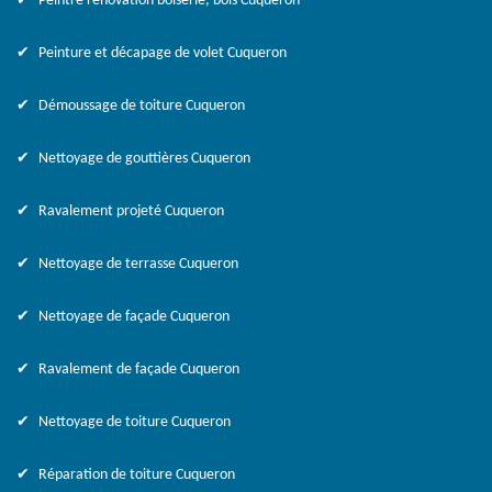
Peintre rénovation boiserie, bois Cuqueron
Peinture et décapage de volet Cuqueron
Démoussage de toiture Cuqueron
Nettoyage de gouttières Cuqueron
Ravalement projeté Cuqueron
Nettoyage de terrasse Cuqueron
Nettoyage de façade Cuqueron
Ravalement de façade Cuqueron
Nettoyage de toiture Cuqueron
Réparation de toiture Cuqueron