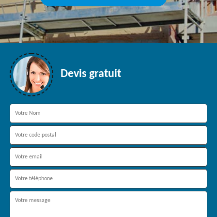
Devis gratuit