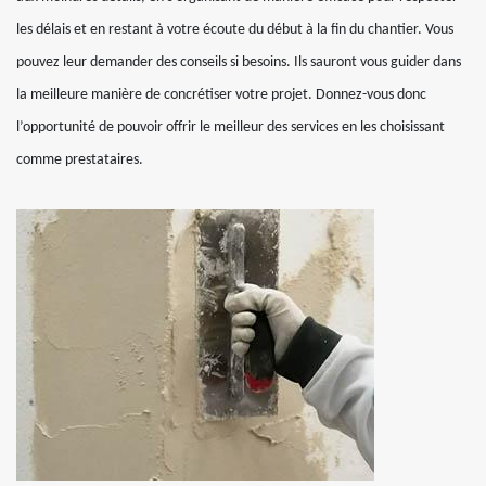
les délais et en restant à votre écoute du début à la fin du chantier. Vous
pouvez leur demander des conseils si besoins. Ils sauront vous guider dans
la meilleure manière de concrétiser votre projet. Donnez-vous donc
l’opportunité de pouvoir offrir le meilleur des services en les choisissant
comme prestataires.