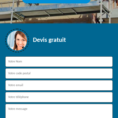
Devis gratuit