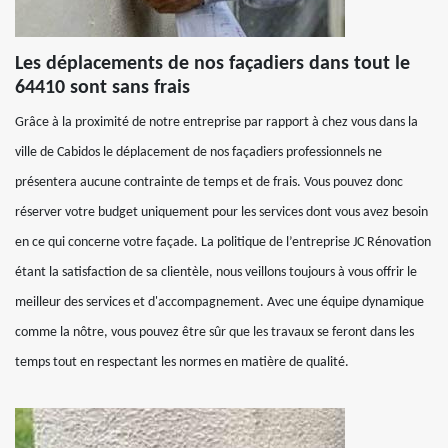
Les déplacements de nos façadiers dans tout le
64410 sont sans frais
Grâce à la proximité de notre entreprise par rapport à chez vous dans la
ville de Cabidos le déplacement de nos façadiers professionnels ne
présentera aucune contrainte de temps et de frais. Vous pouvez donc
réserver votre budget uniquement pour les services dont vous avez besoin
en ce qui concerne votre façade. La politique de l’entreprise JC Rénovation
étant la satisfaction de sa clientèle, nous veillons toujours à vous offrir le
meilleur des services et d'accompagnement. Avec une équipe dynamique
comme la nôtre, vous pouvez être sûr que les travaux se feront dans les
temps tout en respectant les normes en matière de qualité.