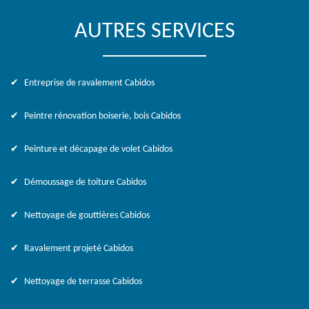
AUTRES SERVICES
Entreprise de ravalement Cabidos
Peintre rénovation boiserie, bois Cabidos
Peinture et décapage de volet Cabidos
Démoussage de toiture Cabidos
Nettoyage de gouttières Cabidos
Ravalement projeté Cabidos
Nettoyage de terrasse Cabidos