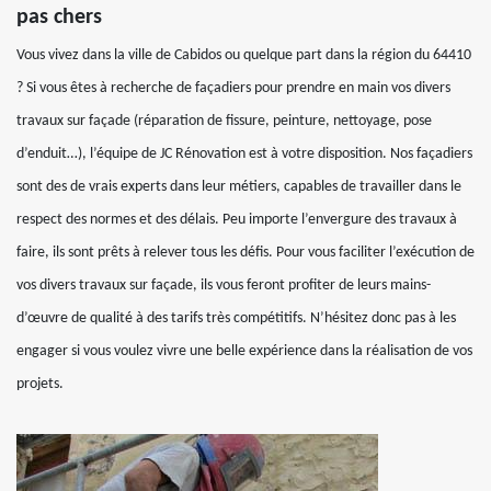
pas chers
Vous vivez dans la ville de Cabidos ou quelque part dans la région du 64410
? Si vous êtes à recherche de façadiers pour prendre en main vos divers
travaux sur façade (réparation de fissure, peinture, nettoyage, pose
d’enduit…), l’équipe de JC Rénovation est à votre disposition. Nos façadiers
sont des de vrais experts dans leur métiers, capables de travailler dans le
respect des normes et des délais. Peu importe l’envergure des travaux à
faire, ils sont prêts à relever tous les défis. Pour vous faciliter l’exécution de
vos divers travaux sur façade, ils vous feront profiter de leurs mains-
d’œuvre de qualité à des tarifs très compétitifs. N’hésitez donc pas à les
engager si vous voulez vivre une belle expérience dans la réalisation de vos
projets.