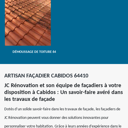
DÉMOUSSAGE DE TOITURE 64
ARTISAN FAÇADIER CABIDOS 64410
JC Rénovation et son équipe de façadiers à votre
disposition à Cabidos : Un savoir-faire avéré dans
les travaux de façade
Dotés d’un solide savoir-faire dans les travaux de façade, les façadiers de
JC Rénovation peuvent vous donner des solutions innovantes pour
personnaliser votre habitation. Grâce à leurs années d’expérience dans le