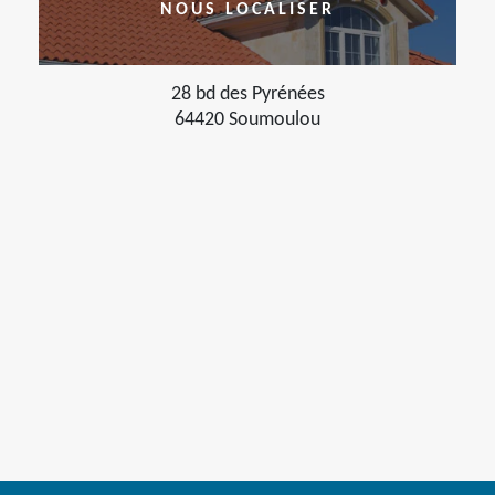
NOUS LOCALISER
28 bd des Pyrénées
64420 Soumoulou