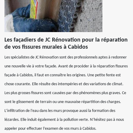
Les façadiers de JC Rénovation pour la réparation
de vos fissures murales à Cabidos
Les spécialistes de JC Rénovation sont des professionnels aptes à redonner
une nouvelle vie à votre façade. Avant de procéder à la réparation fissures
façade à Cabidos, il faut en connaître les origines. Une petite fente est
chose courante. Elle résulte des intempéries et des variations de climat.
Les plus grosses fissures sont causées par des phénomènes plus graves. Ce
sont le glissement de terrain ou une mauvaise répartition des charges.
L’infiltration de l’eau dans les murs provoque aussi la formation des
lézardes. Elle induit également à la pollution verte. N’hésitez pas à nous
appeler pour effectuer l’examen de vos murs à Cabidos.