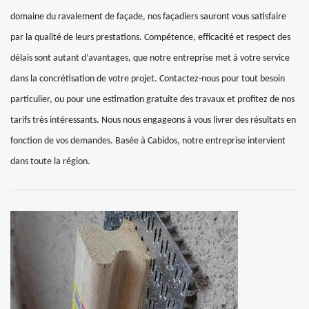
domaine du ravalement de façade, nos façadiers sauront vous satisfaire
par la qualité de leurs prestations. Compétence, efficacité et respect des
délais sont autant d’avantages, que notre entreprise met à votre service
dans la concrétisation de votre projet. Contactez-nous pour tout besoin
particulier, ou pour une estimation gratuite des travaux et profitez de nos
tarifs très intéressants. Nous nous engageons à vous livrer des résultats en
fonction de vos demandes. Basée à Cabidos, notre entreprise intervient
dans toute la région.