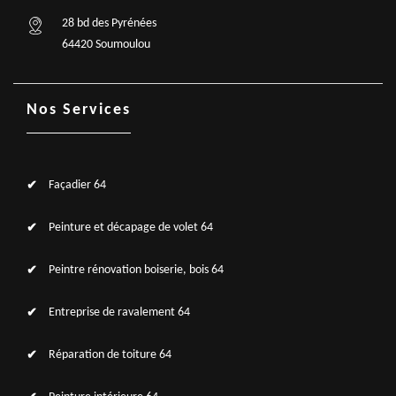
28 bd des Pyrénées
64420 Soumoulou
Nos Services
Façadier 64
Peinture et décapage de volet 64
Peintre rénovation boiserie, bois 64
Entreprise de ravalement 64
Réparation de toiture 64