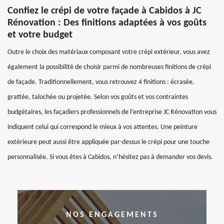
Confiez le crépi de votre façade à Cabidos à JC
Rénovation : Des finitions adaptées à vos goûts
et votre budget
Outre le choix des matériaux composant votre crépi extérieur, vous avez
également la possibilité de choisir parmi de nombreuses finitions de crépi
de façade. Traditionnellement, vous retrouvez 4 finitions : écrasée,
grattée, talochée ou projetée. Selon vos goûts et vos contraintes
budgétaires, les façadiers professionnels de l’entreprise JC Rénovation vous
indiquent celui qui correspond le mieux à vos attentes. Une peinture
extérieure peut aussi être appliquée par-dessus le crépi pour une touche
personnalisée. Si vous êtes à Cabidos, n’hésitez pas à demander vos devis.
NOS ENGAGEMENTS