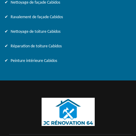
Nettoyage de façade Cabidos
Ravalement de façade Cabidos
Nettoyage de toiture Cabidos
Réparation de toiture Cabidos
Peinture intérieure Cabidos