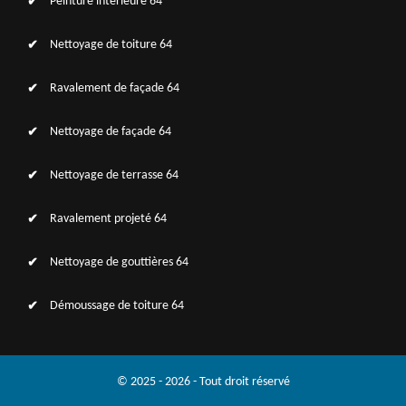
Peinture intérieure 64
Nettoyage de toiture 64
Ravalement de façade 64
Nettoyage de façade 64
Nettoyage de terrasse 64
Ravalement projeté 64
Nettoyage de gouttières 64
Démoussage de toiture 64
© 2025 - 2026 - Tout droit réservé