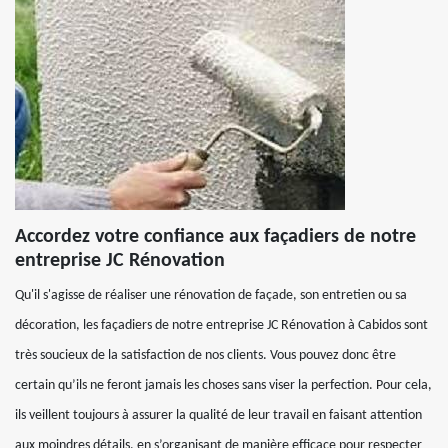
Accordez votre confiance aux façadiers de notre
entreprise JC Rénovation
Qu'il s'agisse de réaliser une rénovation de façade, son entretien ou sa
décoration, les façadiers de notre entreprise JC Rénovation à Cabidos sont
très soucieux de la satisfaction de nos clients. Vous pouvez donc être
certain qu’ils ne feront jamais les choses sans viser la perfection. Pour cela,
ils veillent toujours à assurer la qualité de leur travail en faisant attention
aux moindres détails, en s’organisant de manière efficace pour respecter