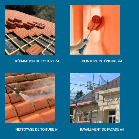
RÉPARATION DE TOITURE 64
PEINTURE INTÉRIEURE 64
NETTOYAGE DE TOITURE 64
RAVALEMENT DE FAÇADE 64