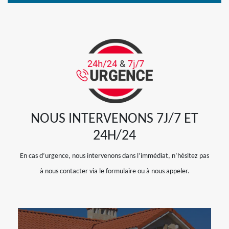
NOUS INTERVENONS 7J/7 ET
24H/24
En cas d’urgence, nous intervenons dans l’immédiat, n’hésitez pas
à nous contacter via le formulaire ou à nous appeler.