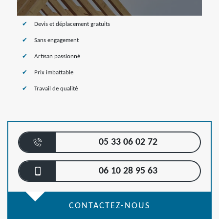
Devis et déplacement gratuits
Sans engagement
Artisan passionné
Prix imbattable
Travail de qualité
05 33 06 02 72
06 10 28 95 63
CONTACTEZ-NOUS