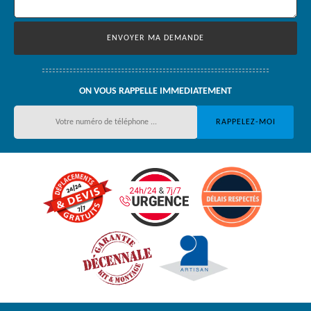
ON VOUS RAPPELLE IMMEDIATEMENT