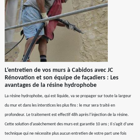
L’entretien de vos murs à Cabidos avec JC
Rénovation et son équipe de façadiers : Les
avantages de la résine hydrophobe
La résine hydrophobe, qui est liquide, va se propager sur toute la largeur
du mur et dans les interstices les plus fins : le mur sera traité en
profondeur. Le traitement est effectif 48h après l’injection de la résine.
Cette solution d’assèchement des murs est garantie 10 ans ; Il s’agit d’une
technique qui ne nécessite plus aucun entretien de votre part une fois