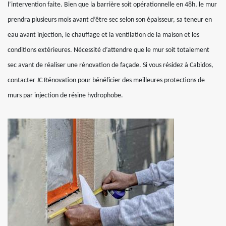
l’intervention faite. Bien que la barrière soit opérationnelle en 48h, le mur
prendra plusieurs mois avant d’être sec selon son épaisseur, sa teneur en
eau avant injection, le chauffage et la ventilation de la maison et les
conditions extérieures. Nécessité d’attendre que le mur soit totalement
sec avant de réaliser une rénovation de façade. Si vous résidez à Cabidos,
contacter JC Rénovation pour bénéficier des meilleures protections de
murs par injection de résine hydrophobe.