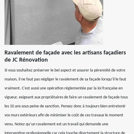
Ravalement de façade avec les artisans façadiers
de JC Rénovation
Si vous souhaitez préserver le bel aspect et assurer la pérennité de votre
maison, il ne faut pas négliger le ravalement de sa façade lorsqu’il le faut
vraiment. C'est aussi une opération réglementée par la loi française en
vigueur, exigeant aux propriétaires de faire un ravalement de façade tous
les 10 ans sous peine de sanction. Pensez donc à toujours bien entretenir
vos murs extérieurs afin de minimiser le coût de ces travaux le moment
venu. Notez qu’un ravalement est un travail qui demande une
intervention professionnelle car cela touche directement la structure de