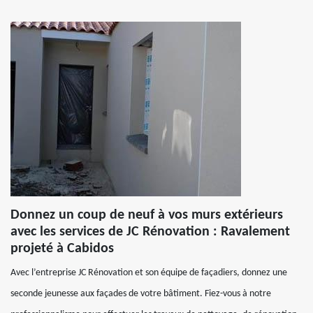
Donnez un coup de neuf à vos murs extérieurs
avec les services de JC Rénovation : Ravalement
projeté à Cabidos
Avec l’entreprise JC Rénovation et son équipe de façadiers, donnez une
seconde jeunesse aux façades de votre bâtiment. Fiez-vous à notre