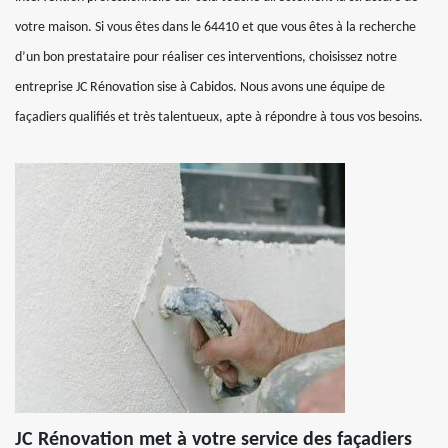
votre maison. Si vous êtes dans le 64410 et que vous êtes à la recherche
d’un bon prestataire pour réaliser ces interventions, choisissez notre
entreprise JC Rénovation sise à Cabidos. Nous avons une équipe de
façadiers qualifiés et très talentueux, apte à répondre à tous vos besoins.
JC Rénovation met à votre service des façadiers