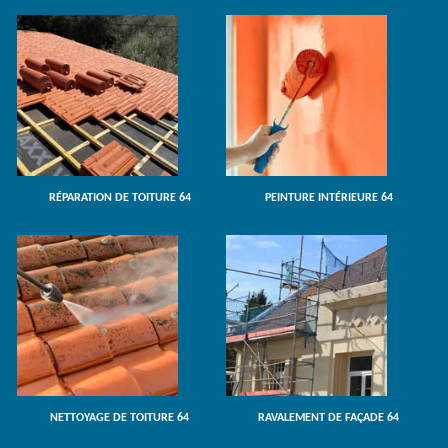
RÉPARATION DE TOITURE 64
PEINTURE INTÉRIEURE 64
NETTOYAGE DE TOITURE 64
RAVALEMENT DE FAÇADE 64