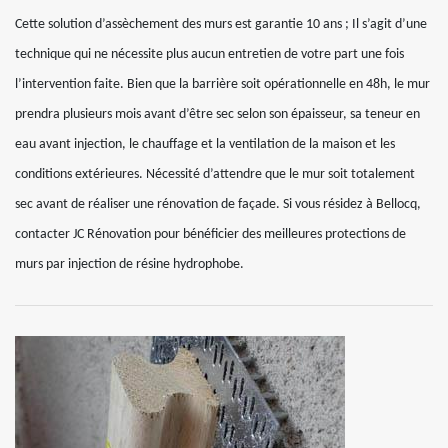
Cette solution d’assèchement des murs est garantie 10 ans ; Il s’agit d’une
technique qui ne nécessite plus aucun entretien de votre part une fois
l’intervention faite. Bien que la barrière soit opérationnelle en 48h, le mur
prendra plusieurs mois avant d’être sec selon son épaisseur, sa teneur en
eau avant injection, le chauffage et la ventilation de la maison et les
conditions extérieures. Nécessité d’attendre que le mur soit totalement
sec avant de réaliser une rénovation de façade. Si vous résidez à Bellocq,
contacter JC Rénovation pour bénéficier des meilleures protections de
murs par injection de résine hydrophobe.