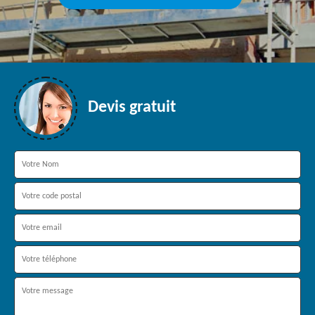
Devis gratuit