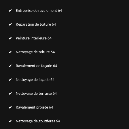
Entreprise de ravalement 64
Réparation de toiture 64
Peinture intérieure 64
Nettoyage de toiture 64
Ravalement de façade 64
Nettoyage de façade 64
Nettoyage de terrasse 64
Ravalement projeté 64
Nettoyage de gouttières 64