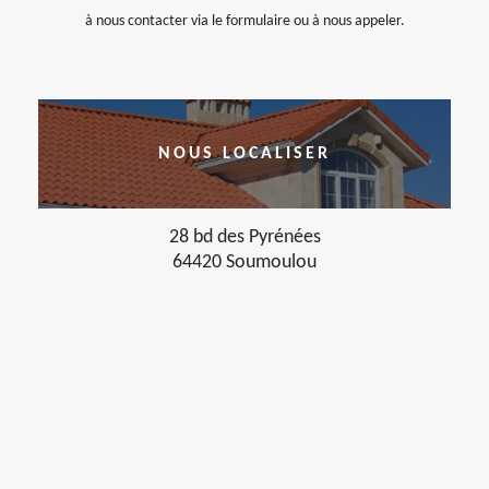
à nous contacter via le formulaire ou à nous appeler.
NOUS LOCALISER
28 bd des Pyrénées
64420 Soumoulou