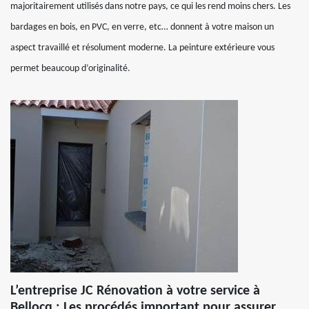
majoritairement utilisés dans notre pays, ce qui les rend moins chers. Les
bardages en bois, en PVC, en verre, etc… donnent à votre maison un
aspect travaillé et résolument moderne. La peinture extérieure vous
permet beaucoup d’originalité.
L’entreprise JC Rénovation à votre service à
Bellocq : Les procédés important pour assurer