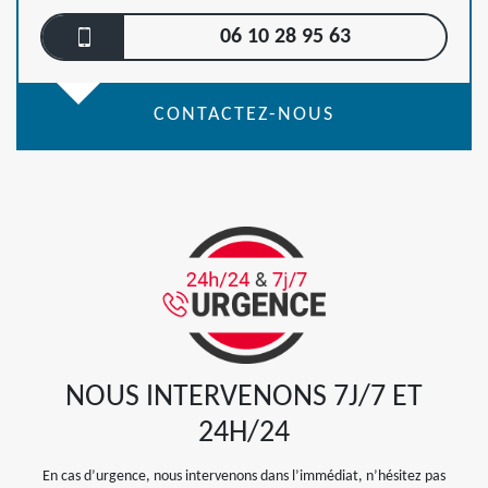
06 10 28 95 63
CONTACTEZ-NOUS
NOUS INTERVENONS 7J/7 ET
24H/24
En cas d’urgence, nous intervenons dans l’immédiat, n’hésitez pas