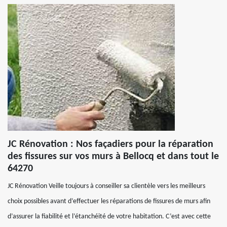
JC Rénovation : Nos façadiers pour la réparation
des fissures sur vos murs à Bellocq et dans tout le
64270
JC Rénovation Veille toujours à conseiller sa clientèle vers les meilleurs
choix possibles avant d’effectuer les réparations de fissures de murs afin
d’assurer la fiabilité et l’étanchéité de votre habitation. C’est avec cette