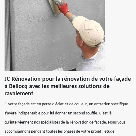
JC Rénovation pour la rénovation de votre façade
à Bellocq avec les meilleures solutions de
ravalement
Si votre façade est en perte d’éclat et de couleur, un entretien spécifique
s’avère indispensable pour lui donner un second souffle. C’est là
qu’interviennent nos spécialistes de la rénovation de façade. Nous vous
accompagnons pendant toutes les phases de votre projet : étude,