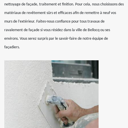
nettoyage de façade, traitement et finition. Pour cela, nous choisissons des
matériaux de revêtement sûrs et efficaces afin de remettre à neuf vos
murs de l’extérieur. Faites-nous confiance pour tous travaux de
ravalement de façade si vous résidez dans la ville de Bellocq ou ses
environs. Vous serez surpris par le savoir-faire de notre équipe de
façadiers.