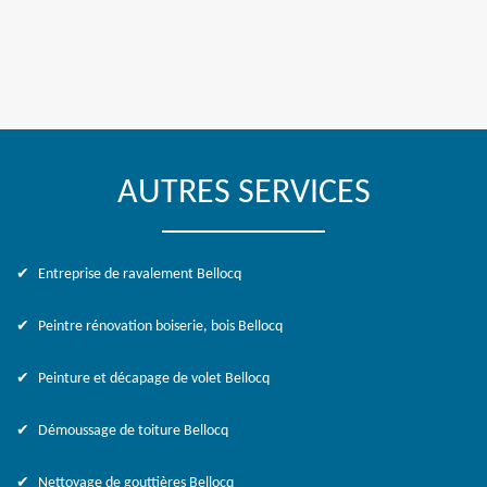
AUTRES SERVICES
Entreprise de ravalement Bellocq
Peintre rénovation boiserie, bois Bellocq
Peinture et décapage de volet Bellocq
Démoussage de toiture Bellocq
Nettoyage de gouttières Bellocq