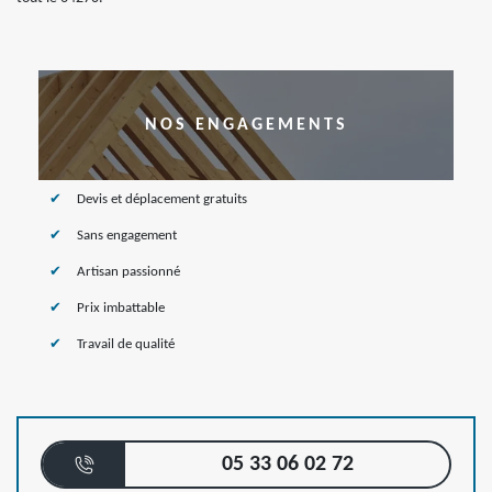
NOS ENGAGEMENTS
Devis et déplacement gratuits
Sans engagement
Artisan passionné
Prix imbattable
Travail de qualité
05 33 06 02 72