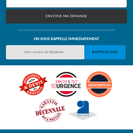
ON VOUS RAPPELLE IMMEDIATEMENT