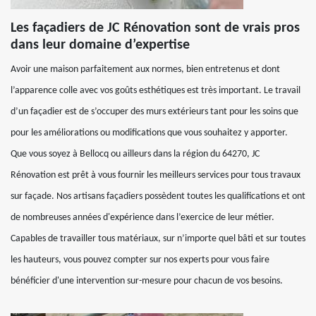
Les façadiers de JC Rénovation sont de vrais pros
dans leur domaine d’expertise
Avoir une maison parfaitement aux normes, bien entretenus et dont
l’apparence colle avec vos goûts esthétiques est très important. Le travail
d’un façadier est de s’occuper des murs extérieurs tant pour les soins que
pour les améliorations ou modifications que vous souhaitez y apporter.
Que vous soyez à Bellocq ou ailleurs dans la région du 64270, JC
Rénovation est prêt à vous fournir les meilleurs services pour tous travaux
sur façade. Nos artisans façadiers possèdent toutes les qualifications et ont
de nombreuses années d'expérience dans l’exercice de leur métier.
Capables de travailler tous matériaux, sur n’importe quel bâti et sur toutes
les hauteurs, vous pouvez compter sur nos experts pour vous faire
bénéficier d'une intervention sur-mesure pour chacun de vos besoins.