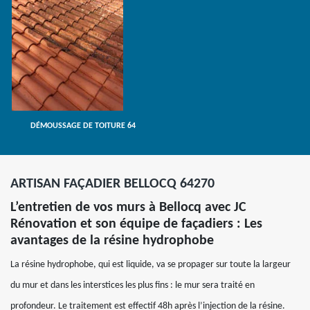
DÉMOUSSAGE DE TOITURE 64
ARTISAN FAÇADIER BELLOCQ 64270
L’entretien de vos murs à Bellocq avec JC
Rénovation et son équipe de façadiers : Les
avantages de la résine hydrophobe
La résine hydrophobe, qui est liquide, va se propager sur toute la largeur
du mur et dans les interstices les plus fins : le mur sera traité en
profondeur. Le traitement est effectif 48h après l’injection de la résine.