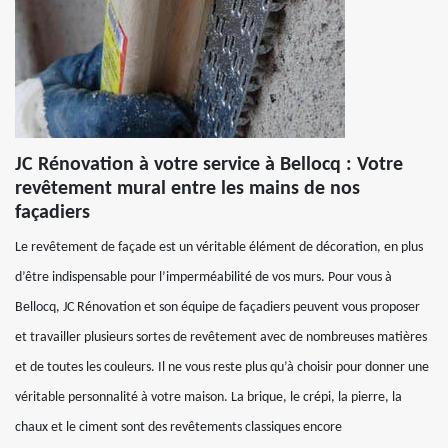
JC Rénovation à votre service à Bellocq : Votre
revêtement mural entre les mains de nos
façadiers
Le revêtement de façade est un véritable élément de décoration, en plus
d’être indispensable pour l’imperméabilité de vos murs. Pour vous à
Bellocq, JC Rénovation et son équipe de façadiers peuvent vous proposer
et travailler plusieurs sortes de revêtement avec de nombreuses matières
et de toutes les couleurs. Il ne vous reste plus qu’à choisir pour donner une
véritable personnalité à votre maison. La brique, le crépi, la pierre, la
chaux et le ciment sont des revêtements classiques encore