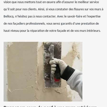
vision que nous mettons tout en œuvre afin d’assurer le meilleur service
qu’il soit pour nos clients. Ainsi, si vous constater des fissures sur vos murs à
Bellocq, n’hésitez pas à nous contacter. Avec le savoir-faire et l’expertise
de nos façadiers professionnels, vous serez garantis d’une prestation de
haut niveau pour la réparation de votre façade et de vos murs intérieurs.