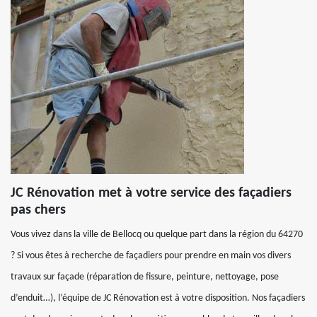
JC Rénovation met à votre service des façadiers
pas chers
Vous vivez dans la ville de Bellocq ou quelque part dans la région du 64270
? Si vous êtes à recherche de façadiers pour prendre en main vos divers
travaux sur façade (réparation de fissure, peinture, nettoyage, pose
d’enduit…), l’équipe de JC Rénovation est à votre disposition. Nos façadiers