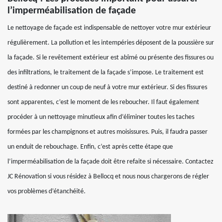
l’imperméabilisation de façade
Le nettoyage de façade est indispensable de nettoyer votre mur extérieur
régulièrement. La pollution et les intempéries déposent de la poussière sur
la façade. Si le revêtement extérieur est abîmé ou présente des fissures ou
des infiltrations, le traitement de la façade s’impose. Le traitement est
destiné à redonner un coup de neuf à votre mur extérieur. Si des fissures
sont apparentes, c’est le moment de les reboucher. Il faut également
procéder à un nettoyage minutieux afin d’éliminer toutes les taches
formées par les champignons et autres moisissures. Puis, il faudra passer
un enduit de rebouchage. Enfin, c’est après cette étape que
l’imperméabilisation de la façade doit être refaite si nécessaire. Contactez
JC Rénovation si vous résidez à Bellocq et nous nous chargerons de régler
vos problèmes d’étanchéité.