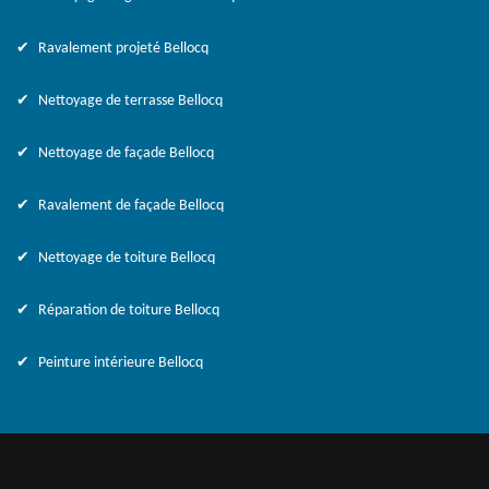
Ravalement projeté Bellocq
Nettoyage de terrasse Bellocq
Nettoyage de façade Bellocq
Ravalement de façade Bellocq
Nettoyage de toiture Bellocq
Réparation de toiture Bellocq
Peinture intérieure Bellocq