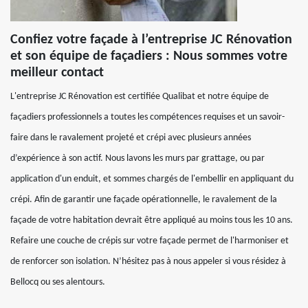
Confiez votre façade à l’entreprise JC Rénovation
et son équipe de façadiers : Nous sommes votre
meilleur contact
L'entreprise JC Rénovation est certifiée Qualibat et notre équipe de
façadiers professionnels a toutes les compétences requises et un savoir-
faire dans le ravalement projeté et crépi avec plusieurs années
d’expérience à son actif. Nous lavons les murs par grattage, ou par
application d'un enduit, et sommes chargés de l'embellir en appliquant du
crépi. Afin de garantir une façade opérationnelle, le ravalement de la
façade de votre habitation devrait être appliqué au moins tous les 10 ans.
Refaire une couche de crépis sur votre façade permet de l'harmoniser et
de renforcer son isolation. N’hésitez pas à nous appeler si vous résidez à
Bellocq ou ses alentours.