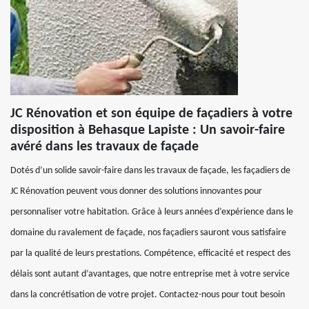
JC Rénovation et son équipe de façadiers à votre
disposition à Behasque Lapiste : Un savoir-faire
avéré dans les travaux de façade
Dotés d’un solide savoir-faire dans les travaux de façade, les façadiers de
JC Rénovation peuvent vous donner des solutions innovantes pour
personnaliser votre habitation. Grâce à leurs années d’expérience dans le
domaine du ravalement de façade, nos façadiers sauront vous satisfaire
par la qualité de leurs prestations. Compétence, efficacité et respect des
délais sont autant d’avantages, que notre entreprise met à votre service
dans la concrétisation de votre projet. Contactez-nous pour tout besoin