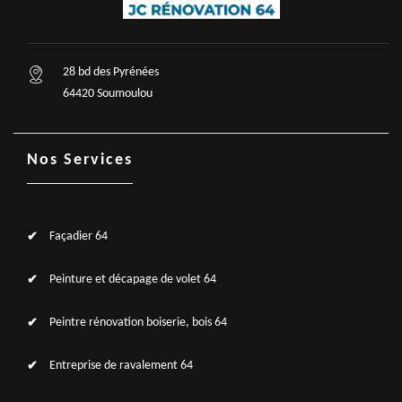
28 bd des Pyrénées
64420 Soumoulou
Nos Services
Façadier 64
Peinture et décapage de volet 64
Peintre rénovation boiserie, bois 64
Entreprise de ravalement 64