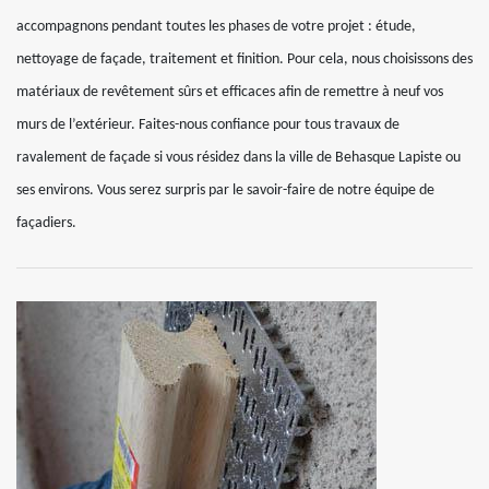
accompagnons pendant toutes les phases de votre projet : étude,
nettoyage de façade, traitement et finition. Pour cela, nous choisissons des
matériaux de revêtement sûrs et efficaces afin de remettre à neuf vos
murs de l’extérieur. Faites-nous confiance pour tous travaux de
ravalement de façade si vous résidez dans la ville de Behasque Lapiste ou
ses environs. Vous serez surpris par le savoir-faire de notre équipe de
façadiers.