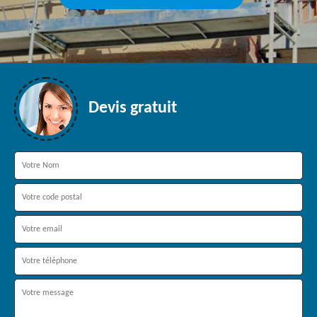
Devis gratuit