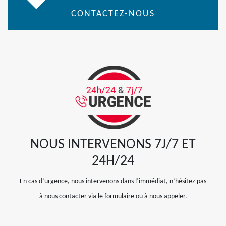
CONTACTEZ-NOUS
NOUS INTERVENONS 7J/7 ET
24H/24
En cas d’urgence, nous intervenons dans l’immédiat, n’hésitez pas
à nous contacter via le formulaire ou à nous appeler.