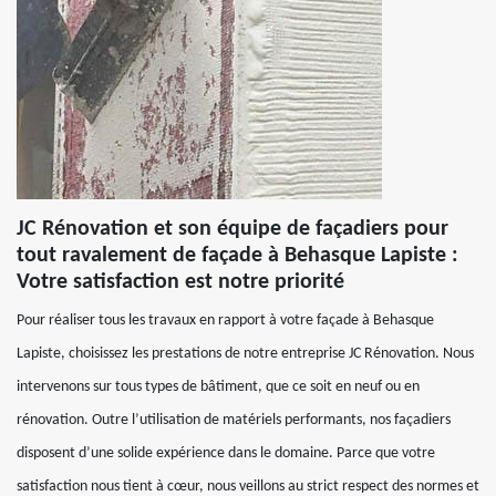
JC Rénovation et son équipe de façadiers pour
tout ravalement de façade à Behasque Lapiste :
Votre satisfaction est notre priorité
Pour réaliser tous les travaux en rapport à votre façade à Behasque
Lapiste, choisissez les prestations de notre entreprise JC Rénovation. Nous
intervenons sur tous types de bâtiment, que ce soit en neuf ou en
rénovation. Outre l’utilisation de matériels performants, nos façadiers
disposent d’une solide expérience dans le domaine. Parce que votre
satisfaction nous tient à cœur, nous veillons au strict respect des normes et