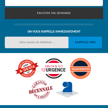
ON VOUS RAPPELLE IMMEDIATEMENT