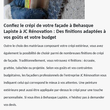
Confiez le crépi de votre façade à Behasque
Lapiste à JC Rénovation : Des finitions adaptées à
vos goûts et votre budget
Outre le choix des matériaux composant votre crépi extérieur, vous avez
également la possibilité de choisir parmi de nombreuses finitions de crépi
de façade. Traditionnellement, vous retrouvez 4 finitions : écrasée,
grattée, talochée ou projetée. Selon vos goûts et vos contraintes
budgétaires, les façadiers professionnels de l’entreprise JC Rénovation vous
indiquent celui qui correspond le mieux à vos attentes. Une peinture
extérieure peut aussi être appliquée par-dessus le crépi pour une touche
personnalisée. Si vous êtes à Behasque Lapiste, n’hésitez pas à demander
vos devis.