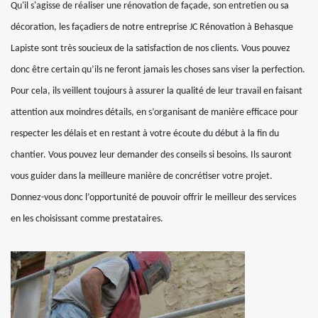
Qu'il s'agisse de réaliser une rénovation de façade, son entretien ou sa
décoration, les façadiers de notre entreprise JC Rénovation à Behasque
Lapiste sont très soucieux de la satisfaction de nos clients. Vous pouvez
donc être certain qu’ils ne feront jamais les choses sans viser la perfection.
Pour cela, ils veillent toujours à assurer la qualité de leur travail en faisant
attention aux moindres détails, en s’organisant de manière efficace pour
respecter les délais et en restant à votre écoute du début à la fin du
chantier. Vous pouvez leur demander des conseils si besoins. Ils sauront
vous guider dans la meilleure manière de concrétiser votre projet.
Donnez-vous donc l’opportunité de pouvoir offrir le meilleur des services
en les choisissant comme prestataires.