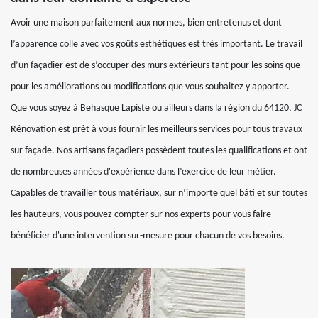
Avoir une maison parfaitement aux normes, bien entretenus et dont
l’apparence colle avec vos goûts esthétiques est très important. Le travail
d’un façadier est de s’occuper des murs extérieurs tant pour les soins que
pour les améliorations ou modifications que vous souhaitez y apporter.
Que vous soyez à Behasque Lapiste ou ailleurs dans la région du 64120, JC
Rénovation est prêt à vous fournir les meilleurs services pour tous travaux
sur façade. Nos artisans façadiers possèdent toutes les qualifications et ont
de nombreuses années d'expérience dans l’exercice de leur métier.
Capables de travailler tous matériaux, sur n’importe quel bâti et sur toutes
les hauteurs, vous pouvez compter sur nos experts pour vous faire
bénéficier d'une intervention sur-mesure pour chacun de vos besoins.