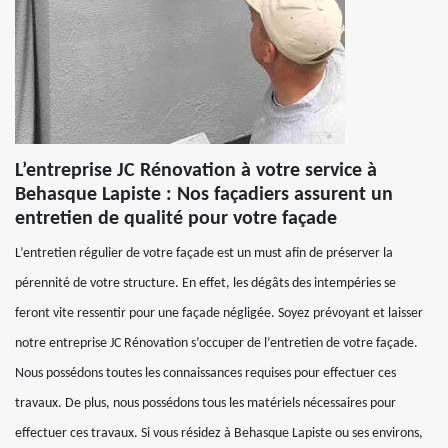
L’entreprise JC Rénovation à votre service à
Behasque Lapiste : Nos façadiers assurent un
entretien de qualité pour votre façade
L’entretien régulier de votre façade est un must afin de préserver la
pérennité de votre structure. En effet, les dégâts des intempéries se
feront vite ressentir pour une façade négligée. Soyez prévoyant et laisser
notre entreprise JC Rénovation s’occuper de l’entretien de votre façade.
Nous possédons toutes les connaissances requises pour effectuer ces
travaux. De plus, nous possédons tous les matériels nécessaires pour
effectuer ces travaux. Si vous résidez à Behasque Lapiste ou ses environs,