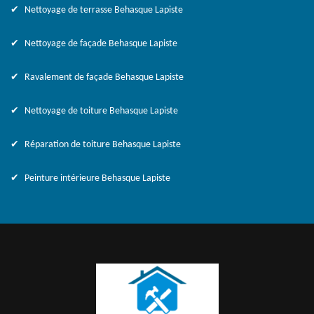
Nettoyage de terrasse Behasque Lapiste
Nettoyage de façade Behasque Lapiste
Ravalement de façade Behasque Lapiste
Nettoyage de toiture Behasque Lapiste
Réparation de toiture Behasque Lapiste
Peinture intérieure Behasque Lapiste