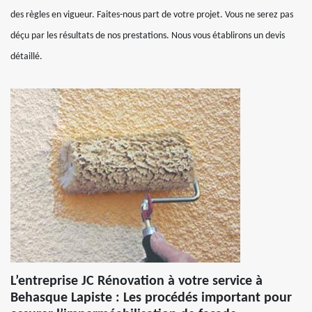
des règles en vigueur. Faites-nous part de votre projet. Vous ne serez pas
déçu par les résultats de nos prestations. Nous vous établirons un devis
détaillé.
L’entreprise JC Rénovation à votre service à
Behasque Lapiste : Les procédés important pour