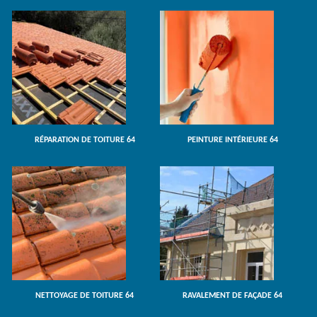
RÉPARATION DE TOITURE 64
PEINTURE INTÉRIEURE 64
NETTOYAGE DE TOITURE 64
RAVALEMENT DE FAÇADE 64