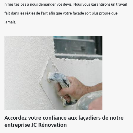
n’hésitez pas à nous demander vos devis. Nous vous garantirons un travail
fait dans les règles de l’art afin que votre façade soit plus propre que
jamais.
Accordez votre confiance aux façadiers de notre
entreprise JC Rénovation