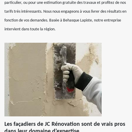
particulier, ou pour une estimation gratuite des travaux et profitez de nos
tarifs très intéressants. Nous nous engageons à vous livrer des résultats en
fonction de vos demandes. Basée à Behasque Lapiste, notre entreprise
intervient dans toute la région.
Les façadiers de JC Rénovation sont de vrais pros
dans leur domaine d’expertise