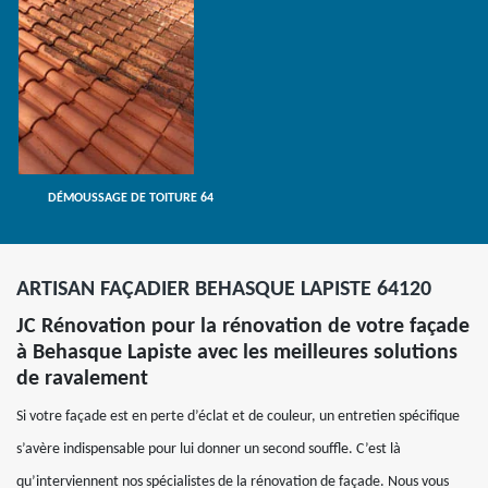
DÉMOUSSAGE DE TOITURE 64
ARTISAN FAÇADIER BEHASQUE LAPISTE 64120
JC Rénovation pour la rénovation de votre façade
à Behasque Lapiste avec les meilleures solutions
de ravalement
Si votre façade est en perte d’éclat et de couleur, un entretien spécifique
s’avère indispensable pour lui donner un second souffle. C’est là
qu’interviennent nos spécialistes de la rénovation de façade. Nous vous