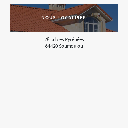
NOUS LOCALISER
28 bd des Pyrénées
64420 Soumoulou