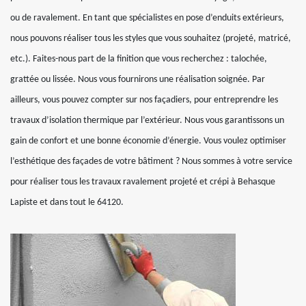
ou de ravalement. En tant que spécialistes en pose d’enduits extérieurs,
nous pouvons réaliser tous les styles que vous souhaitez (projeté, matricé,
etc.). Faites-nous part de la finition que vous recherchez : talochée,
grattée ou lissée. Nous vous fournirons une réalisation soignée. Par
ailleurs, vous pouvez compter sur nos façadiers, pour entreprendre les
travaux d’isolation thermique par l’extérieur. Nous vous garantissons un
gain de confort et une bonne économie d’énergie. Vous voulez optimiser
l’esthétique des façades de votre bâtiment ? Nous sommes à votre service
pour réaliser tous les travaux ravalement projeté et crépi à Behasque
Lapiste et dans tout le 64120.