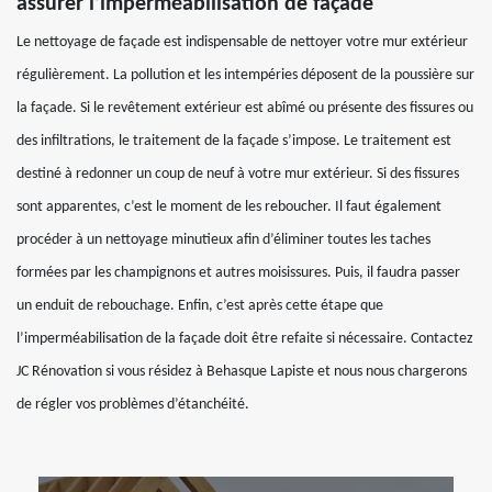
assurer l’imperméabilisation de façade
Le nettoyage de façade est indispensable de nettoyer votre mur extérieur
régulièrement. La pollution et les intempéries déposent de la poussière sur
la façade. Si le revêtement extérieur est abîmé ou présente des fissures ou
des infiltrations, le traitement de la façade s’impose. Le traitement est
destiné à redonner un coup de neuf à votre mur extérieur. Si des fissures
sont apparentes, c’est le moment de les reboucher. Il faut également
procéder à un nettoyage minutieux afin d’éliminer toutes les taches
formées par les champignons et autres moisissures. Puis, il faudra passer
un enduit de rebouchage. Enfin, c’est après cette étape que
l’imperméabilisation de la façade doit être refaite si nécessaire. Contactez
JC Rénovation si vous résidez à Behasque Lapiste et nous nous chargerons
de régler vos problèmes d’étanchéité.