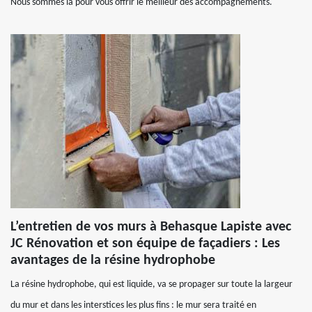
Nous sommes là pour vous offrir le meilleur des accompagnements.
L’entretien de vos murs à Behasque Lapiste avec
JC Rénovation et son équipe de façadiers : Les
avantages de la résine hydrophobe
La résine hydrophobe, qui est liquide, va se propager sur toute la largeur
du mur et dans les interstices les plus fins : le mur sera traité en