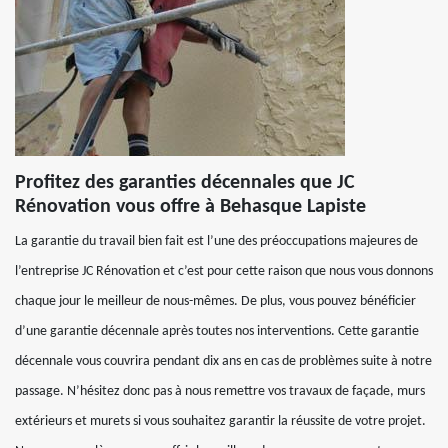
Profitez des garanties décennales que JC
Rénovation vous offre à Behasque Lapiste
La garantie du travail bien fait est l’une des préoccupations majeures de
l’entreprise JC Rénovation et c’est pour cette raison que nous vous donnons
chaque jour le meilleur de nous-mêmes. De plus, vous pouvez bénéficier
d’une garantie décennale après toutes nos interventions. Cette garantie
décennale vous couvrira pendant dix ans en cas de problèmes suite à notre
passage. N’hésitez donc pas à nous remettre vos travaux de façade, murs
extérieurs et murets si vous souhaitez garantir la réussite de votre projet.