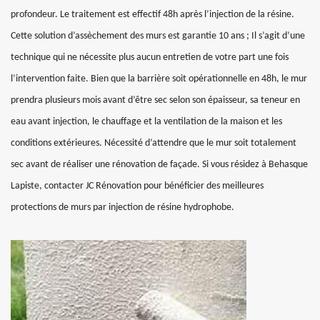
profondeur. Le traitement est effectif 48h après l’injection de la résine.
Cette solution d’assèchement des murs est garantie 10 ans ; Il s’agit d’une
technique qui ne nécessite plus aucun entretien de votre part une fois
l’intervention faite. Bien que la barrière soit opérationnelle en 48h, le mur
prendra plusieurs mois avant d’être sec selon son épaisseur, sa teneur en
eau avant injection, le chauffage et la ventilation de la maison et les
conditions extérieures. Nécessité d’attendre que le mur soit totalement
sec avant de réaliser une rénovation de façade. Si vous résidez à Behasque
Lapiste, contacter JC Rénovation pour bénéficier des meilleures
protections de murs par injection de résine hydrophobe.