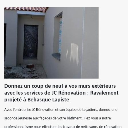
Donnez un coup de neuf à vos murs extérieurs
avec les services de JC Rénovation : Ravalement
projeté à Behasque Lapiste
Avec l’entreprise JC Rénovation et son équipe de façadiers, donnez une
seconde jeunesse aux façades de votre bâtiment. Fiez-vous à notre
professionnalisme pour effectuer les travaux de nettoyage, de rénovation