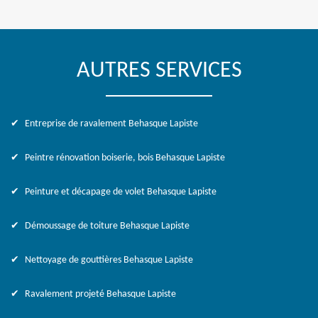
AUTRES SERVICES
Entreprise de ravalement Behasque Lapiste
Peintre rénovation boiserie, bois Behasque Lapiste
Peinture et décapage de volet Behasque Lapiste
Démoussage de toiture Behasque Lapiste
Nettoyage de gouttières Behasque Lapiste
Ravalement projeté Behasque Lapiste