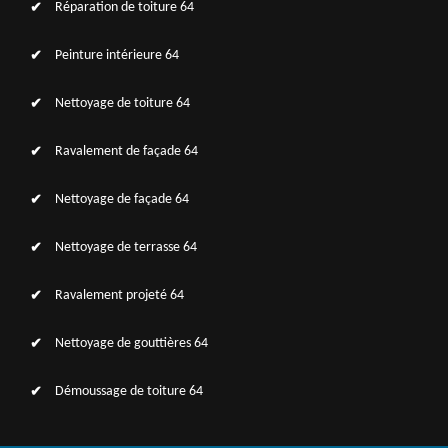
Réparation de toiture 64
Peinture intérieure 64
Nettoyage de toiture 64
Ravalement de façade 64
Nettoyage de façade 64
Nettoyage de terrasse 64
Ravalement projeté 64
Nettoyage de gouttières 64
Démoussage de toiture 64