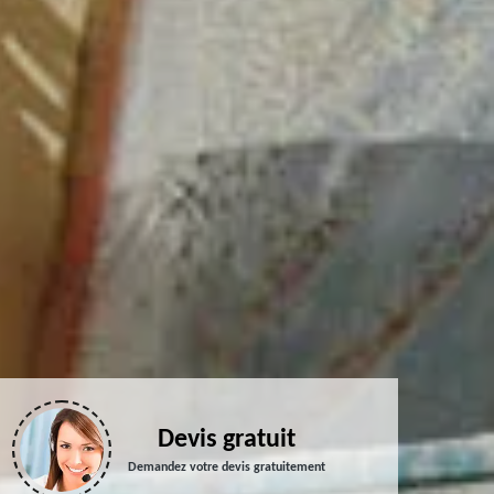
Devis gratuit
Demandez votre devis gratuitement