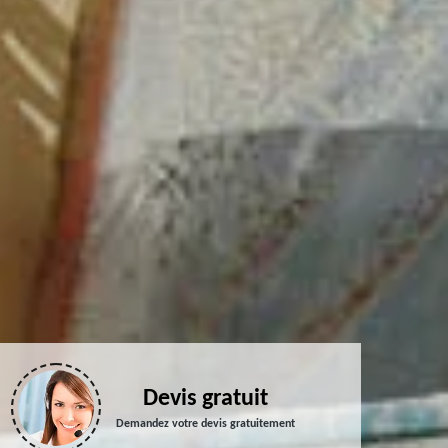
Devis gratuit
Demandez votre devis gratuitement