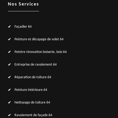
Nos Services
Façadier 64
Peinture et décapage de volet 64
Peintre rénovation boiserie, bois 64
Entreprise de ravalement 64
Réparation de toiture 64
Peinture intérieure 64
Nettoyage de toiture 64
Ravalement de façade 64