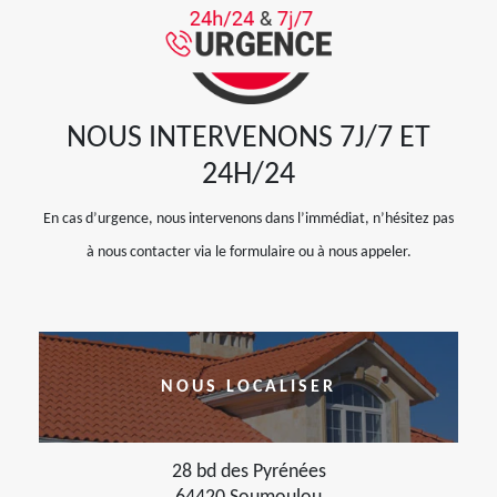
NOUS INTERVENONS 7J/7 ET
24H/24
En cas d’urgence, nous intervenons dans l’immédiat, n’hésitez pas
à nous contacter via le formulaire ou à nous appeler.
NOUS LOCALISER
28 bd des Pyrénées