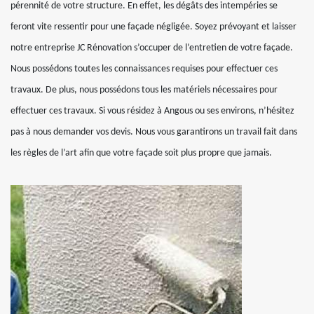
pérennité de votre structure. En effet, les dégâts des intempéries se
feront vite ressentir pour une façade négligée. Soyez prévoyant et laisser
notre entreprise JC Rénovation s’occuper de l’entretien de votre façade.
Nous possédons toutes les connaissances requises pour effectuer ces
travaux. De plus, nous possédons tous les matériels nécessaires pour
effectuer ces travaux. Si vous résidez à Angous ou ses environs, n’hésitez
pas à nous demander vos devis. Nous vous garantirons un travail fait dans
les règles de l’art afin que votre façade soit plus propre que jamais.