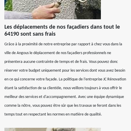
Les déplacements de nos façadiers dans tout le
64190 sont sans frais
Grâce à la proximité de notre entreprise par rapport à chez vous dans la
ville de Angous le déplacement de nos façadiers professionnels ne
présentera aucune contrainte de temps et de frais. Vous pouvez donc
réserver votre budget uniquement pour les services dont vous avez besoin
en ce qui concerne votre façade. La politique de l’entreprise JC Rénovation
étant la satisfaction de sa clientèle, nous veillons toujours à vous offrir le
meilleur des services et d'accompagnement. Avec une équipe dynamique
comme la nôtre, vous pouvez être sûr que les travaux se feront dans les
temps tout en respectant les normes en matière de qualité.