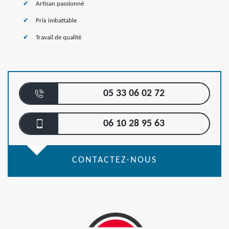
Artisan passionné
Prix imbattable
Travail de qualité
05 33 06 02 72
06 10 28 95 63
CONTACTEZ-NOUS