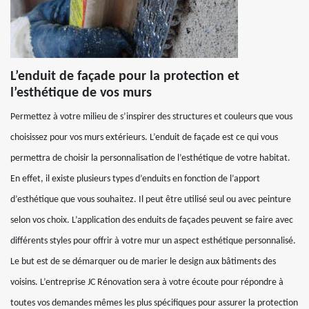
L’enduit de façade pour la protection et
l’esthétique de vos murs
Permettez à votre milieu de s’inspirer des structures et couleurs que vous
choisissez pour vos murs extérieurs. L’enduit de façade est ce qui vous
permettra de choisir la personnalisation de l’esthétique de votre habitat.
En effet, il existe plusieurs types d’enduits en fonction de l’apport
d’esthétique que vous souhaitez. Il peut être utilisé seul ou avec peinture
selon vos choix. L’application des enduits de façades peuvent se faire avec
différents styles pour offrir à votre mur un aspect esthétique personnalisé.
Le but est de se démarquer ou de marier le design aux bâtiments des
voisins. L’entreprise JC Rénovation sera à votre écoute pour répondre à
toutes vos demandes mêmes les plus spécifiques pour assurer la protection