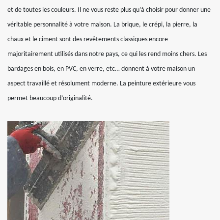
et de toutes les couleurs. Il ne vous reste plus qu’à choisir pour donner une
véritable personnalité à votre maison. La brique, le crépi, la pierre, la
chaux et le ciment sont des revêtements classiques encore
majoritairement utilisés dans notre pays, ce qui les rend moins chers. Les
bardages en bois, en PVC, en verre, etc… donnent à votre maison un
aspect travaillé et résolument moderne. La peinture extérieure vous
permet beaucoup d’originalité.