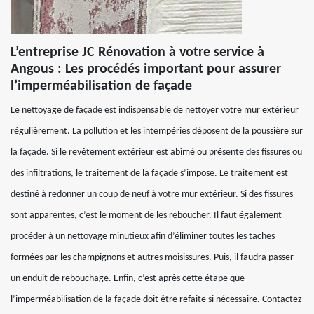
L’entreprise JC Rénovation à votre service à
Angous : Les procédés important pour assurer
l’imperméabilisation de façade
Le nettoyage de façade est indispensable de nettoyer votre mur extérieur
régulièrement. La pollution et les intempéries déposent de la poussière sur
la façade. Si le revêtement extérieur est abîmé ou présente des fissures ou
des infiltrations, le traitement de la façade s’impose. Le traitement est
destiné à redonner un coup de neuf à votre mur extérieur. Si des fissures
sont apparentes, c’est le moment de les reboucher. Il faut également
procéder à un nettoyage minutieux afin d’éliminer toutes les taches
formées par les champignons et autres moisissures. Puis, il faudra passer
un enduit de rebouchage. Enfin, c’est après cette étape que
l’imperméabilisation de la façade doit être refaite si nécessaire. Contactez