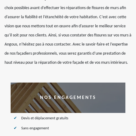
choix possibles avant d’effectuer les réparations de fissures de murs afin
d’assurer la fiabilité et l’étanchéité de votre habitation. C’est avec cette
vision que nous mettons tout en œuvre afin d’assurer le meilleur service
qu’il soit pour nos clients. Ainsi, si vous constater des fissures sur vos murs à
Angous, n’hésitez pas à nous contacter. Avec le savoir-faire et l’expertise
de nos façadiers professionnels, vous serez garantis d’une prestation de
haut niveau pour la réparation de votre façade et de vos murs intérieurs.
NOS ENGAGEMENTS
Devis et déplacement gratuits
Sans engagement