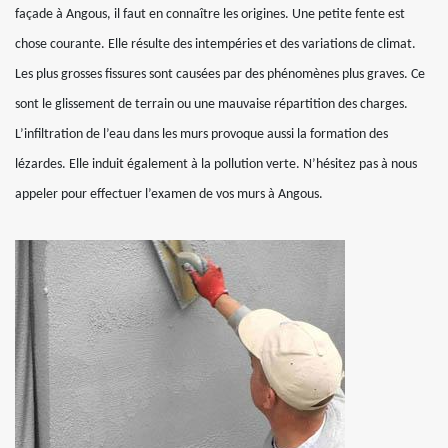
façade à Angous, il faut en connaître les origines. Une petite fente est
chose courante. Elle résulte des intempéries et des variations de climat.
Les plus grosses fissures sont causées par des phénomènes plus graves. Ce
sont le glissement de terrain ou une mauvaise répartition des charges.
L’infiltration de l’eau dans les murs provoque aussi la formation des
lézardes. Elle induit également à la pollution verte. N’hésitez pas à nous
appeler pour effectuer l’examen de vos murs à Angous.