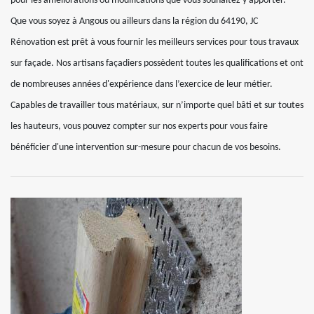
pour les améliorations ou modifications que vous souhaitez y apporter.
Que vous soyez à Angous ou ailleurs dans la région du 64190, JC
Rénovation est prêt à vous fournir les meilleurs services pour tous travaux
sur façade. Nos artisans façadiers possèdent toutes les qualifications et ont
de nombreuses années d'expérience dans l’exercice de leur métier.
Capables de travailler tous matériaux, sur n’importe quel bâti et sur toutes
les hauteurs, vous pouvez compter sur nos experts pour vous faire
bénéficier d'une intervention sur-mesure pour chacun de vos besoins.