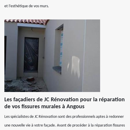
et l’esthétique de vos murs.
Les façadiers de JC Rénovation pour la réparation
de vos fissures murales à Angous
Les spécialistes de JC Rénovation sont des professionnels aptes à redonner
une nouvelle vie à votre façade. Avant de procéder à la réparation fissures