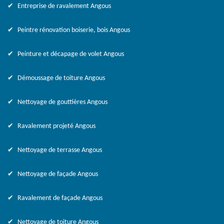
Entreprise de ravalement Angous
Peintre rénovation boiserie, bois Angous
Peinture et décapage de volet Angous
Démoussage de toiture Angous
Nettoyage de gouttières Angous
Ravalement projeté Angous
Nettoyage de terrasse Angous
Nettoyage de façade Angous
Ravalement de façade Angous
Nettoyage de toiture Angous