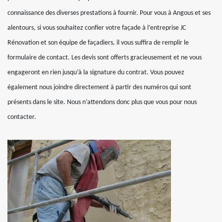
connaissance des diverses prestations à fournir. Pour vous à Angous et ses
alentours, si vous souhaitez confier votre façade à l’entreprise JC
Rénovation et son équipe de façadiers, il vous suffira de remplir le
formulaire de contact. Les devis sont offerts gracieusement et ne vous
engageront en rien jusqu’à la signature du contrat. Vous pouvez
également nous joindre directement à partir des numéros qui sont
présents dans le site. Nous n’attendons donc plus que vous pour nous
contacter.