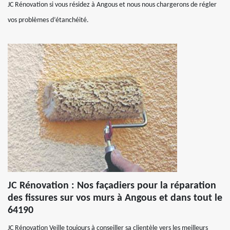
JC Rénovation si vous résidez à Angous et nous nous chargerons de régler
vos problèmes d’étanchéité.
JC Rénovation : Nos façadiers pour la réparation
des fissures sur vos murs à Angous et dans tout le
64190
JC Rénovation Veille toujours à conseiller sa clientèle vers les meilleurs