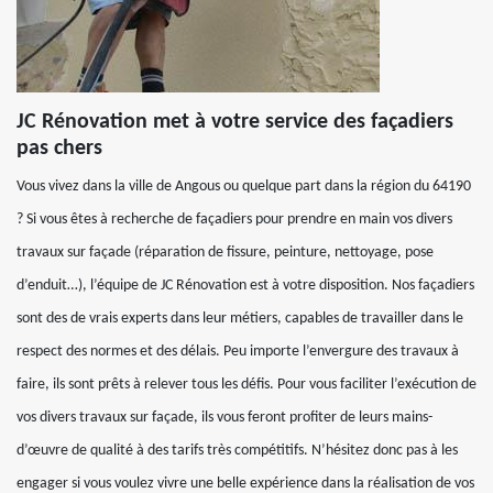
JC Rénovation met à votre service des façadiers
pas chers
Vous vivez dans la ville de Angous ou quelque part dans la région du 64190
? Si vous êtes à recherche de façadiers pour prendre en main vos divers
travaux sur façade (réparation de fissure, peinture, nettoyage, pose
d’enduit…), l’équipe de JC Rénovation est à votre disposition. Nos façadiers
sont des de vrais experts dans leur métiers, capables de travailler dans le
respect des normes et des délais. Peu importe l’envergure des travaux à
faire, ils sont prêts à relever tous les défis. Pour vous faciliter l’exécution de
vos divers travaux sur façade, ils vous feront profiter de leurs mains-
d’œuvre de qualité à des tarifs très compétitifs. N’hésitez donc pas à les
engager si vous voulez vivre une belle expérience dans la réalisation de vos