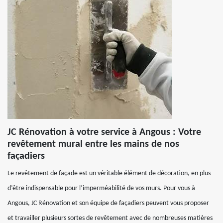
JC Rénovation à votre service à Angous : Votre
revêtement mural entre les mains de nos
façadiers
Le revêtement de façade est un véritable élément de décoration, en plus
d’être indispensable pour l’imperméabilité de vos murs. Pour vous à
Angous, JC Rénovation et son équipe de façadiers peuvent vous proposer
et travailler plusieurs sortes de revêtement avec de nombreuses matières