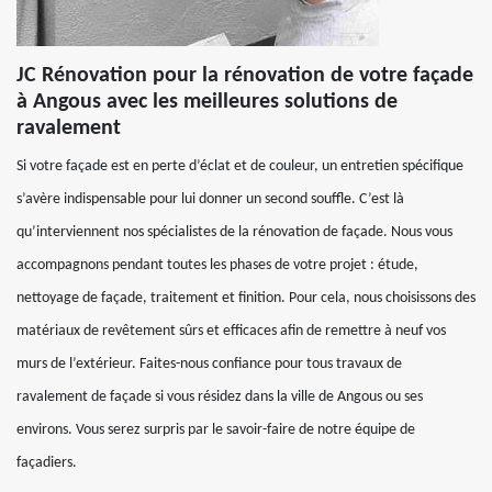
JC Rénovation pour la rénovation de votre façade
à Angous avec les meilleures solutions de
ravalement
Si votre façade est en perte d’éclat et de couleur, un entretien spécifique
s’avère indispensable pour lui donner un second souffle. C’est là
qu’interviennent nos spécialistes de la rénovation de façade. Nous vous
accompagnons pendant toutes les phases de votre projet : étude,
nettoyage de façade, traitement et finition. Pour cela, nous choisissons des
matériaux de revêtement sûrs et efficaces afin de remettre à neuf vos
murs de l’extérieur. Faites-nous confiance pour tous travaux de
ravalement de façade si vous résidez dans la ville de Angous ou ses
environs. Vous serez surpris par le savoir-faire de notre équipe de
façadiers.