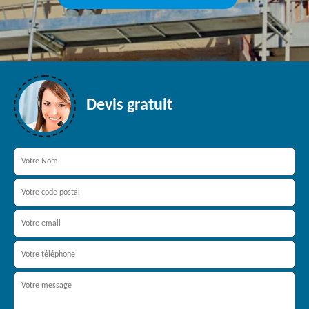
Devis gratuit