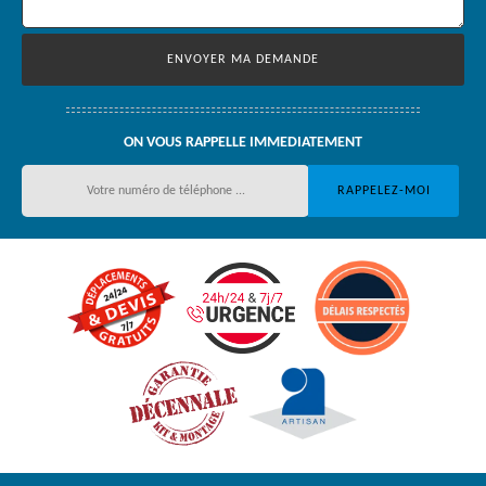
ON VOUS RAPPELLE IMMEDIATEMENT