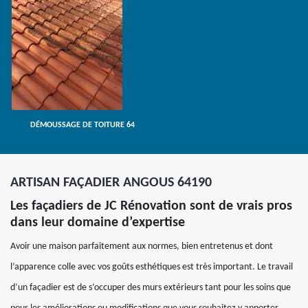
DÉMOUSSAGE DE TOITURE 64
ARTISAN FAÇADIER ANGOUS 64190
Les façadiers de JC Rénovation sont de vrais pros
dans leur domaine d’expertise
Avoir une maison parfaitement aux normes, bien entretenus et dont
l’apparence colle avec vos goûts esthétiques est très important. Le travail
d’un façadier est de s’occuper des murs extérieurs tant pour les soins que