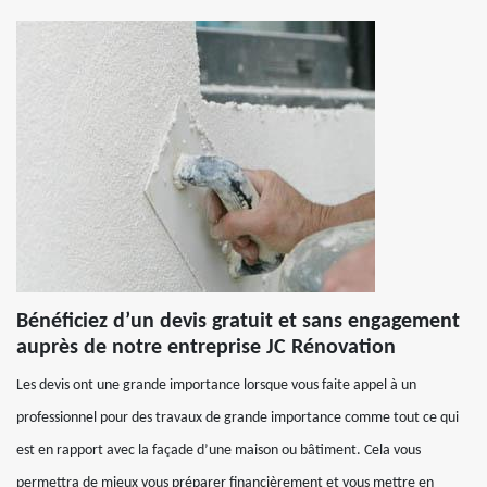
Bénéficiez d’un devis gratuit et sans engagement
auprès de notre entreprise JC Rénovation
Les devis ont une grande importance lorsque vous faite appel à un
professionnel pour des travaux de grande importance comme tout ce qui
est en rapport avec la façade d’une maison ou bâtiment. Cela vous
permettra de mieux vous préparer financièrement et vous mettre en