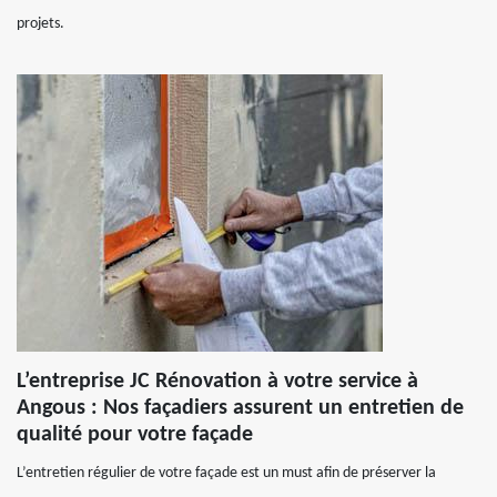
projets.
L’entreprise JC Rénovation à votre service à
Angous : Nos façadiers assurent un entretien de
qualité pour votre façade
L’entretien régulier de votre façade est un must afin de préserver la