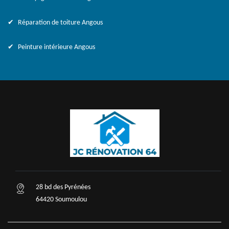
Réparation de toiture Angous
Peinture intérieure Angous
28 bd des Pyrénées
64420 Soumoulou