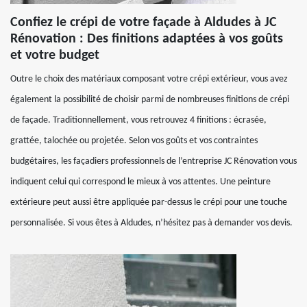
Confiez le crépi de votre façade à Aldudes à JC
Rénovation : Des finitions adaptées à vos goûts
et votre budget
Outre le choix des matériaux composant votre crépi extérieur, vous avez
également la possibilité de choisir parmi de nombreuses finitions de crépi
de façade. Traditionnellement, vous retrouvez 4 finitions : écrasée,
grattée, talochée ou projetée. Selon vos goûts et vos contraintes
budgétaires, les façadiers professionnels de l’entreprise JC Rénovation vous
indiquent celui qui correspond le mieux à vos attentes. Une peinture
extérieure peut aussi être appliquée par-dessus le crépi pour une touche
personnalisée. Si vous êtes à Aldudes, n’hésitez pas à demander vos devis.