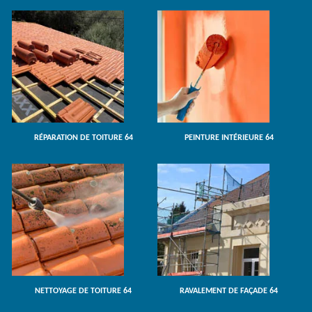
RÉPARATION DE TOITURE 64
PEINTURE INTÉRIEURE 64
NETTOYAGE DE TOITURE 64
RAVALEMENT DE FAÇADE 64