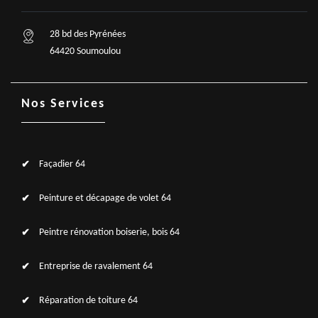
28 bd des Pyrénées
64420 Soumoulou
Nos Services
Façadier 64
Peinture et décapage de volet 64
Peintre rénovation boiserie, bois 64
Entreprise de ravalement 64
Réparation de toiture 64