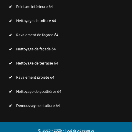
Peinture intérieure 64
Nettoyage de toiture 64
Ravalement de façade 64
Nettoyage de façade 64
Nettoyage de terrasse 64
Ravalement projeté 64
Nettoyage de gouttières 64
Démoussage de toiture 64
© 2025 - 2026 - Tout droit réservé