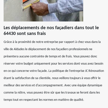
Les déplacements de nos façadiers dans tout le
64430 sont sans frais
Grâce à la proximité de notre entreprise par rapport à chez vous dans la
ville de Aldudes le déplacement de nos façadiers professionnels ne
présentera aucune contrainte de temps et de frais. Vous pouvez donc
réserver votre budget uniquement pour les services dont vous avez besoin
en ce qui concerne votre façade. La politique de l’entreprise JC Rénovation
étant la satisfaction de sa clientèle, nous veillons toujours à vous offrir le
meilleur des services et d'accompagnement. Avec une équipe dynamique
comme la nôtre, vous pouvez être sûr que les travaux se feront dans les
temps tout en respectant les normes en matière de qualité.