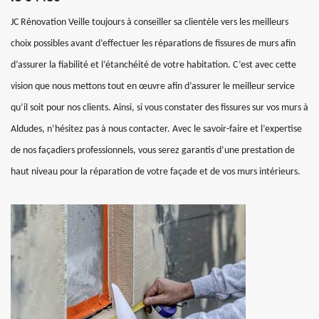
JC Rénovation Veille toujours à conseiller sa clientèle vers les meilleurs
choix possibles avant d’effectuer les réparations de fissures de murs afin
d’assurer la fiabilité et l’étanchéité de votre habitation. C’est avec cette
vision que nous mettons tout en œuvre afin d’assurer le meilleur service
qu’il soit pour nos clients. Ainsi, si vous constater des fissures sur vos murs à
Aldudes, n’hésitez pas à nous contacter. Avec le savoir-faire et l’expertise
de nos façadiers professionnels, vous serez garantis d’une prestation de
haut niveau pour la réparation de votre façade et de vos murs intérieurs.