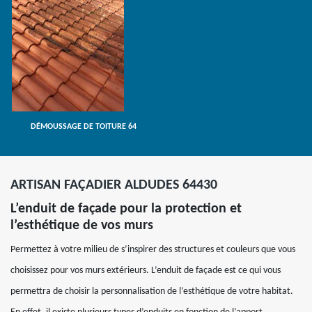
DÉMOUSSAGE DE TOITURE 64
ARTISAN FAÇADIER ALDUDES 64430
L’enduit de façade pour la protection et
l’esthétique de vos murs
Permettez à votre milieu de s’inspirer des structures et couleurs que vous
choisissez pour vos murs extérieurs. L’enduit de façade est ce qui vous
permettra de choisir la personnalisation de l’esthétique de votre habitat.