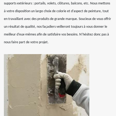
supports extérieurs : portails, volets, clôtures, balcons, etc. Nous mettons
à votre disposition un large choix de colorie et d’aspect de peinture, tout
en travaillant avec des produits de grande marque. Soucieux de vous offrir
un résultat de qualité, nos façadiers veilleront toujours à vous donner le
meilleur d’eux-mêmes afin de satisfaire vos besoins. N’hésitez donc pas à
nous faire part de votre projet.