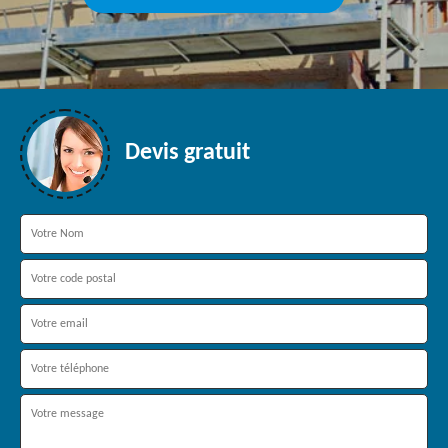
Devis gratuit