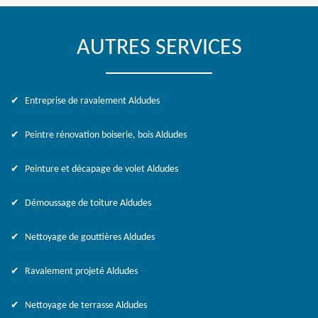
AUTRES SERVICES
Entreprise de ravalement Aldudes
Peintre rénovation boiserie, bois Aldudes
Peinture et décapage de volet Aldudes
Démoussage de toiture Aldudes
Nettoyage de gouttières Aldudes
Ravalement projeté Aldudes
Nettoyage de terrasse Aldudes