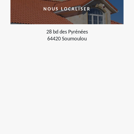
NOUS LOCALISER
28 bd des Pyrénées
64420 Soumoulou