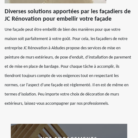
Diverses solutions apportées par les façadiers de
JC Rénovation pour embellir votre façade
Une façade peut être embellit de bien des manières pour que votre
maison soit parfaitement à votre goût. Pour cela, les façadiers de notre
entreprise JC Rénovation à Aldudes propose des services de mise en
peinture de murs extérieurs, de pose d’enduit, d’installation de parement
et de mise en place de bardage. Pour chaque tâche à accomplir, ils
tiendront toujours compte de vos exigences tout en respectant les
normes, car l’aspect d’une façade est réglementé. Il en est de même en
termes d’isolation. Peu importe votre choix de décoration de murs
extérieurs, laissez-vous accompagner par nos professionnels.