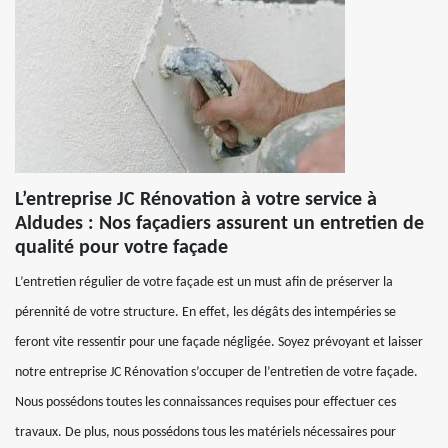
L’entreprise JC Rénovation à votre service à
Aldudes : Nos façadiers assurent un entretien de
qualité pour votre façade
L’entretien régulier de votre façade est un must afin de préserver la
pérennité de votre structure. En effet, les dégâts des intempéries se
feront vite ressentir pour une façade négligée. Soyez prévoyant et laisser
notre entreprise JC Rénovation s’occuper de l’entretien de votre façade.
Nous possédons toutes les connaissances requises pour effectuer ces
travaux. De plus, nous possédons tous les matériels nécessaires pour