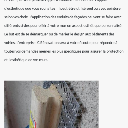
En effet, il existe plusieurs types d’enduits en fonction de l’apport
d’esthétique que vous souhaitez. Il peut être utilisé seul ou avec peinture
selon vos choix. L’application des enduits de façades peuvent se faire avec
différents styles pour offrir à votre mur un aspect esthétique personnalisé.
Le but est de se démarquer ou de marier le design aux bâtiments des
voisins. L’entreprise JC Rénovation sera à votre écoute pour répondre à
toutes vos demandes mêmes les plus spécifiques pour assurer la protection
et l’esthétique de vos murs.