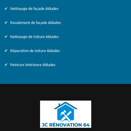
Nettoyage de façade Aldudes
Ravalement de façade Aldudes
Nettoyage de toiture Aldudes
Réparation de toiture Aldudes
Peinture intérieure Aldudes