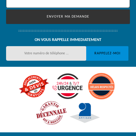
ON VOUS RAPPELLE IMMEDIATEMENT