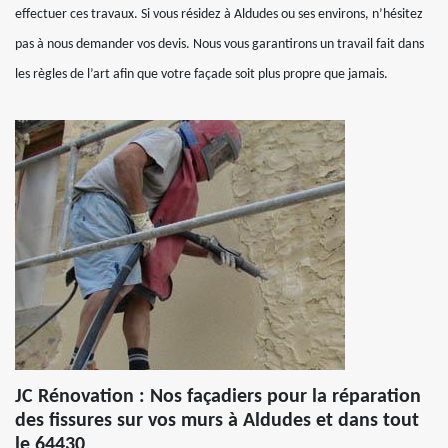
effectuer ces travaux. Si vous résidez à Aldudes ou ses environs, n’hésitez
pas à nous demander vos devis. Nous vous garantirons un travail fait dans
les règles de l’art afin que votre façade soit plus propre que jamais.
JC Rénovation : Nos façadiers pour la réparation
des fissures sur vos murs à Aldudes et dans tout
le 64430