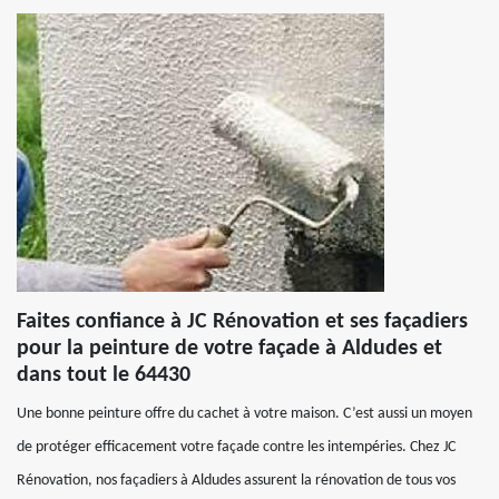
Faites confiance à JC Rénovation et ses façadiers
pour la peinture de votre façade à Aldudes et
dans tout le 64430
Une bonne peinture offre du cachet à votre maison. C’est aussi un moyen
de protéger efficacement votre façade contre les intempéries. Chez JC
Rénovation, nos façadiers à Aldudes assurent la rénovation de tous vos