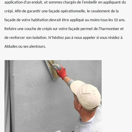
application d'un enduit, et sommes chargés de l'embellir en appliquant du
crépi. Afin de garantir une façade opérationnelle, le ravalement de la
façade de votre habitation devrait être appliqué au moins tous les 10 ans.
Refaire une couche de crépis sur votre façade permet de l'harmoniser et
de renforcer son isolation. N’hésitez pas à nous appeler si vous résidez à
Aldudes ou ses alentours.