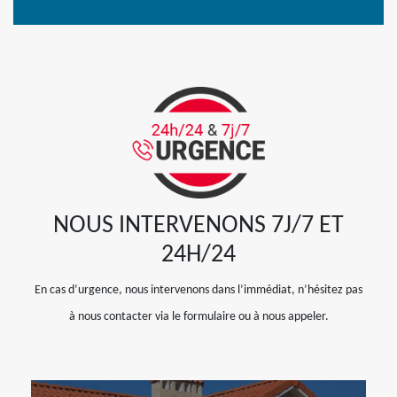
NOUS INTERVENONS 7J/7 ET
24H/24
En cas d’urgence, nous intervenons dans l’immédiat, n’hésitez pas
à nous contacter via le formulaire ou à nous appeler.