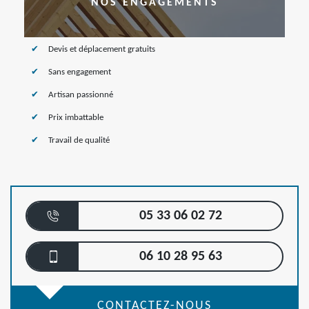
NOS ENGAGEMENTS
Devis et déplacement gratuits
Sans engagement
Artisan passionné
Prix imbattable
Travail de qualité
05 33 06 02 72
06 10 28 95 63
CONTACTEZ-NOUS