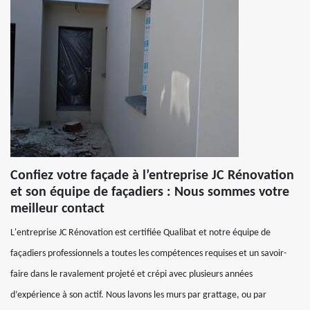
Confiez votre façade à l’entreprise JC Rénovation
et son équipe de façadiers : Nous sommes votre
meilleur contact
L'entreprise JC Rénovation est certifiée Qualibat et notre équipe de
façadiers professionnels a toutes les compétences requises et un savoir-
faire dans le ravalement projeté et crépi avec plusieurs années
d’expérience à son actif. Nous lavons les murs par grattage, ou par