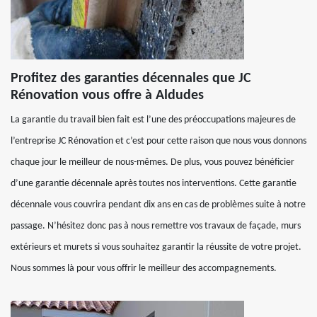
Profitez des garanties décennales que JC
Rénovation vous offre à Aldudes
La garantie du travail bien fait est l’une des préoccupations majeures de
l’entreprise JC Rénovation et c’est pour cette raison que nous vous donnons
chaque jour le meilleur de nous-mêmes. De plus, vous pouvez bénéficier
d’une garantie décennale après toutes nos interventions. Cette garantie
décennale vous couvrira pendant dix ans en cas de problèmes suite à notre
passage. N’hésitez donc pas à nous remettre vos travaux de façade, murs
extérieurs et murets si vous souhaitez garantir la réussite de votre projet.
Nous sommes là pour vous offrir le meilleur des accompagnements.